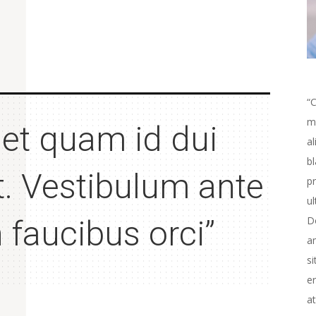
“C
m
uet quam id dui
a
b
t. Vestibulum ante
pr
ul
 faucibus orci”
D
a
si
er
at