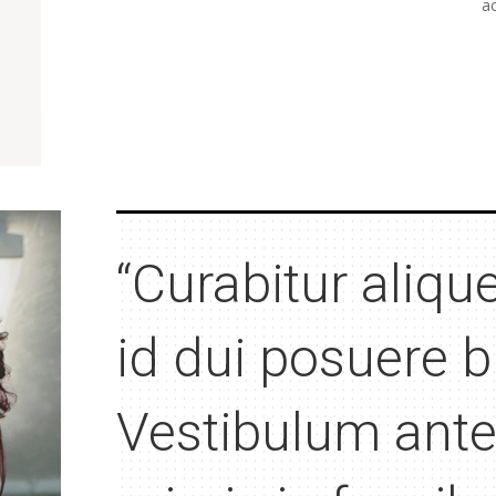
a
“Curabitur aliq
id dui posuere b
Vestibulum ant