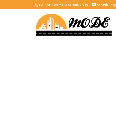
Call or Text: (314) 346-7898
schedule