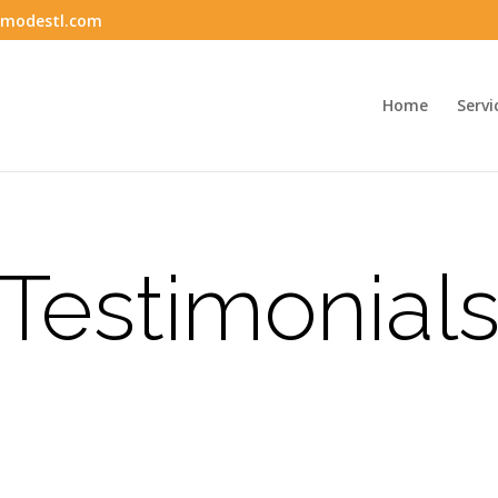
@modestl.com
Home
Servi
Testimonial