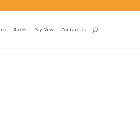
ces
Rates
Pay Now
Contact Us
s