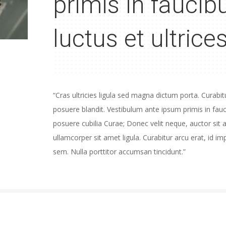
primis in faucib
luctus et ultrice
“Cras ultricies ligula sed magna dictum porta. Curabit
posuere blandit. Vestibulum ante ipsum primis in fauci
posuere cubilia Curae; Donec velit neque, auctor sit 
ullamcorper sit amet ligula. Curabitur arcu erat, id imp
sem. Nulla porttitor accumsan tincidunt.”